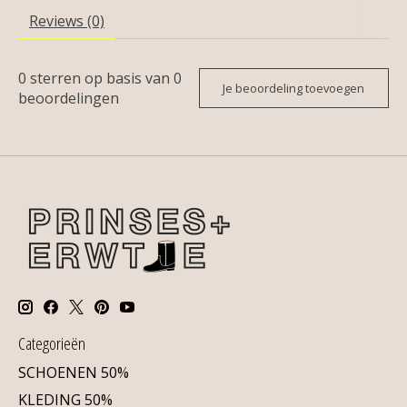
Reviews (0)
0
sterren op basis van
0
Je beoordeling toevoegen
beoordelingen
Categorieën
SCHOENEN 50%
KLEDING 50%