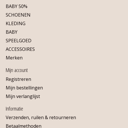
BABY 50%
SCHOENEN
KLEDING
BABY
SPEELGOED
ACCESSOIRES
Merken
Mijn account
Registreren
Mijn bestellingen
Mijn verlanglijst
Informatie
Verzenden, ruilen & retourneren
Betaalmethoden