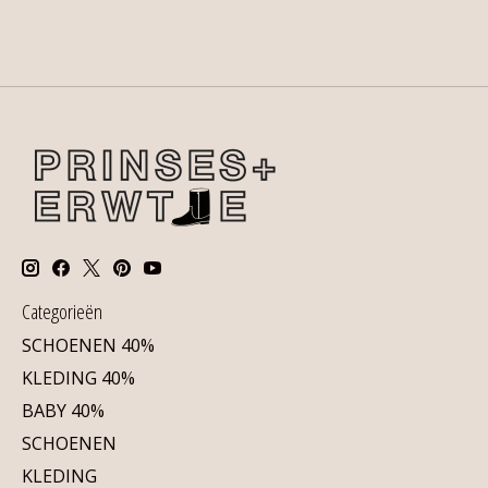
Categorieën
SCHOENEN 40%
KLEDING 40%
BABY 40%
SCHOENEN
KLEDING