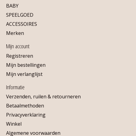
BABY
SPEELGOED
ACCESSOIRES
Merken
Mijn account
Registreren
Mijn bestellingen
Mijn verlanglijst
Informatie
Verzenden, ruilen & retourneren
Betaalmethoden
Privacyverklaring
Winkel
Algemene voorwaarden