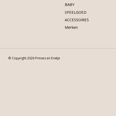
BABY
SPEELGOED
ACCESSOIRES
Merken
© Copyright 2026 Prinses en Erwtje