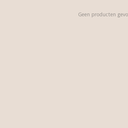
Geen producten gev