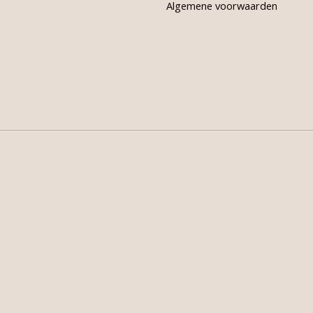
Algemene voorwaarden