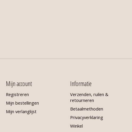
Mijn account
Informatie
Registreren
Verzenden, ruilen &
retourneren
Mijn bestellingen
Betaalmethoden
Mijn verlanglijst
Privacyverklaring
Winkel