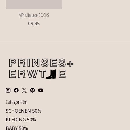
MP julia lace SOCKS
€9,95
Categorieën
SCHOENEN 50%
KLEDING 50%
BABY 50%