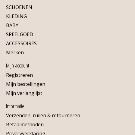
SCHOENEN
KLEDING
BABY
SPEELGOED
ACCESSOIRES
Merken
Mijn account
Registreren
Mijn bestellingen
Mijn verlanglijst
Informatie
Verzenden, ruilen & retourneren
Betaalmethoden
Privacyverklaring