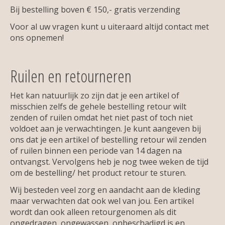
Bij bestelling boven € 150,- gratis verzending
Voor al uw vragen kunt u uiteraard altijd contact met
ons opnemen!
Ruilen en retourneren
Het kan natuurlijk zo zijn dat je een artikel of
misschien zelfs de gehele bestelling retour wilt
zenden of ruilen omdat het niet past of toch niet
voldoet aan je verwachtingen. Je kunt aangeven bij
ons dat je een artikel of bestelling retour wil zenden
of ruilen binnen een periode van 14 dagen na
ontvangst. Vervolgens heb je nog twee weken de tijd
om de bestelling/ het product retour te sturen.
Wij besteden veel zorg en aandacht aan de kleding
maar verwachten dat ook wel van jou. Een artikel
wordt dan ook alleen retourgenomen als dit
ongedragen, ongewassen, onbeschadigd is en