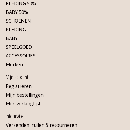
KLEDING 50%
BABY 50%
SCHOENEN
KLEDING
BABY
SPEELGOED
ACCESSOIRES
Merken
Mijn account
Registreren
Mijn bestellingen
Mijn verlanglijst
Informatie
Verzenden, ruilen & retourneren