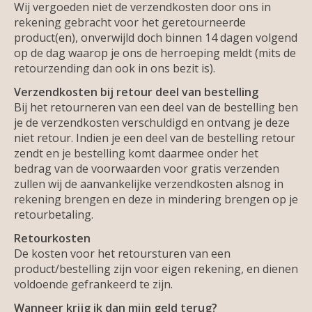
Wij vergoeden niet de verzendkosten door ons in
rekening gebracht voor het geretourneerde
product(en), onverwijld doch binnen 14 dagen volgend
op de dag waarop je ons de herroeping meldt (mits de
retourzending dan ook in ons bezit is).
Verzendkosten bij retour deel van bestelling
Bij het retourneren van een deel van de bestelling ben
je de verzendkosten verschuldigd en ontvang je deze
niet retour. Indien je een deel van de bestelling retour
zendt en je bestelling komt daarmee onder het
bedrag van de voorwaarden voor gratis verzenden
zullen wij de aanvankelijke verzendkosten alsnog in
rekening brengen en deze in mindering brengen op je
retourbetaling.
Retourkosten
De kosten voor het retoursturen van een
product/bestelling zijn voor eigen rekening, en dienen
voldoende gefrankeerd te zijn.
Wanneer krijg ik dan mijn geld terug?