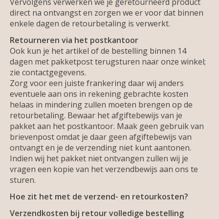
Vervolgens verwerken we je geretourneerd product
direct na ontvangst en zorgen we er voor dat binnen
enkele dagen de retourbetaling is verwerkt.
Retourneren via het postkantoor
Ook kun je het artikel of de bestelling binnen 14
dagen met pakketpost terugsturen naar onze winkel;
zie contactgegevens.
Zorg voor een juiste frankering daar wij anders
eventuele aan ons in rekening gebrachte kosten
helaas in mindering zullen moeten brengen op de
retourbetaling. Bewaar het afgiftebewijs van je
pakket aan het postkantoor. Maak geen gebruik van
brievenpost omdat je daar geen afgiftebewijs van
ontvangt en je de verzending niet kunt aantonen.
Indien wij het pakket niet ontvangen zullen wij je
vragen een kopie van het verzendbewijs aan ons te
sturen.
Hoe zit het met de verzend- en retourkosten?
Verzendkosten bij retour volledige bestelling