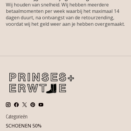
Wij houden van snelheid. Wij hebben meerdere
betaalmomenten per week waarbij het maximaal 14
dagen duurt, na ontvangst van de retourzending,
voordat wij het geld weer aan je hebben overgemaakt.
Categorieën
SCHOENEN 50%