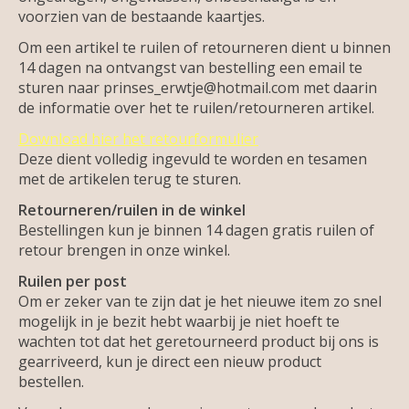
voorzien van de bestaande kaartjes.
Om een artikel te ruilen of retourneren dient u binnen
14 dagen na ontvangst van bestelling een email te
sturen naar
prinses_erwtje@hotmail.com
met daarin
de informatie over het te ruilen/retourneren artikel.
Download hier het retourformulier
Deze dient volledig ingevuld te worden en tesamen
met de artikelen terug te sturen.
Retourneren/ruilen in de winkel
Bestellingen kun je binnen 14 dagen gratis ruilen of
retour brengen in onze winkel.
Ruilen per post
Om er zeker van te zijn dat je het nieuwe item zo snel
mogelijk in je bezit hebt waarbij je niet hoeft te
wachten tot dat het geretourneerd product bij ons is
gearriveerd, kun je direct een nieuw product
bestellen.