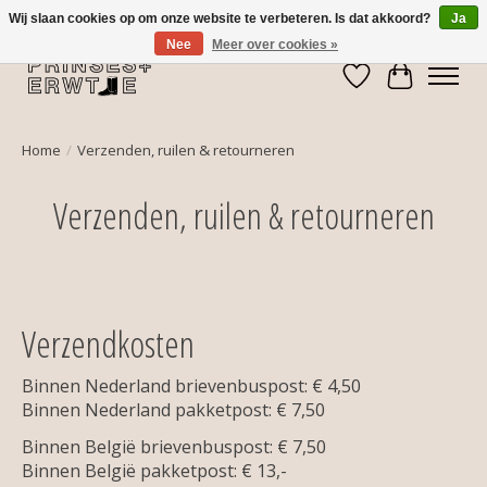
Wij slaan cookies op om onze website te verbeteren. Is dat akkoord?
Ja
Nee
Meer over cookies »
Verlanglijst
Winkelwa
Home
/
Verzenden, ruilen & retourneren
Verzenden, ruilen & retourneren
Verzendkosten
Binnen Nederland brievenbuspost: € 4,50
Binnen Nederland pakketpost: € 7,50
Binnen België brievenbuspost: € 7,50
Binnen België pakketpost: € 13,-