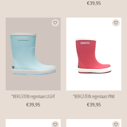
€39,95
*BERGSTEIN regenlaars LIGHT
*BERGSTEIN regenlaars PINK
€39,95
€39,95