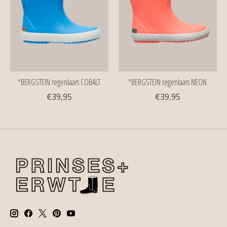
*BERGSTEIN regenlaars COBALT
*BERGSTEIN regenlaars NEON
€39,95
€39,95