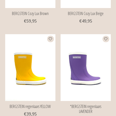
BERGSTEIN Cozy Lux Brown
BERGSTEIN Cozy Lux Beige
€59,95
€49,95
BERGSTEIN regenlaars YELLOW
*BERGSTEIN regenlaars
LAVENDER
€39,95