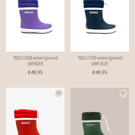
*BERGSTEIN winter/gevoerd
*BERGSTEIN winter/gevoerd
LAVENDER
DARK BLUE
€49,95
€49,95