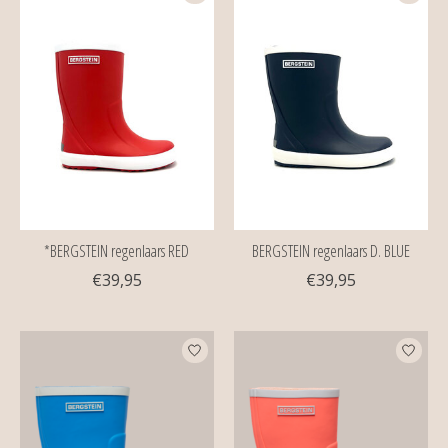
*BERGSTEIN regenlaars RED
BERGSTEIN regenlaars D. BLUE
€39,95
€39,95