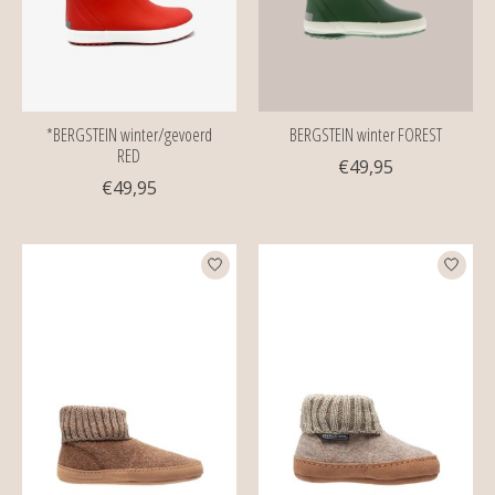
*BERGSTEIN winter/gevoerd
BERGSTEIN winter FOREST
RED
€49,95
€49,95