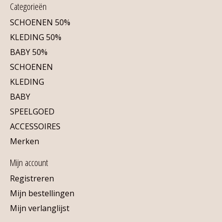
Categorieën
SCHOENEN 50%
KLEDING 50%
BABY 50%
SCHOENEN
KLEDING
BABY
SPEELGOED
ACCESSOIRES
Merken
Mijn account
Registreren
Mijn bestellingen
Mijn verlanglijst