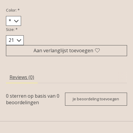
Color:
*
Size:
*
Aan verlanglijst toevoegen
Reviews (0)
0
sterren op basis van
0
Je beoordeling toevoegen
beoordelingen