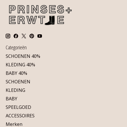
Categorieën
SCHOENEN 40%
KLEDING 40%
BABY 40%
SCHOENEN
KLEDING
BABY
SPEELGOED
ACCESSOIRES
Merken