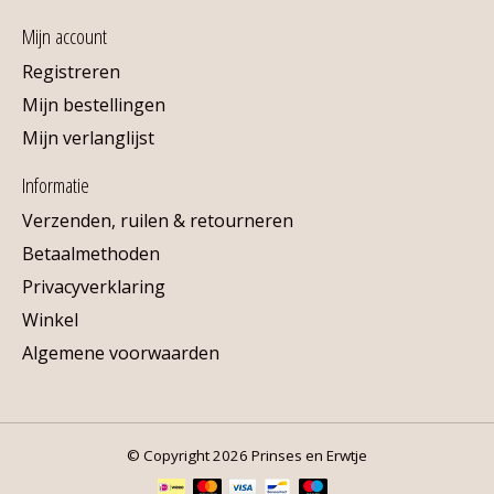
Mijn account
Registreren
Mijn bestellingen
Mijn verlanglijst
Informatie
Verzenden, ruilen & retourneren
Betaalmethoden
Privacyverklaring
Winkel
Algemene voorwaarden
© Copyright 2026 Prinses en Erwtje