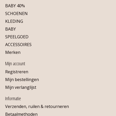
BABY 40%
SCHOENEN
KLEDING
BABY
SPEELGOED
ACCESSOIRES
Merken
Mijn account
Registreren
Mijn bestellingen
Mijn verlanglijst
Informatie
Verzenden, ruilen & retourneren
Betaalmethoden