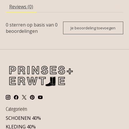
Reviews (0)
0
sterren op basis van
0
Je beoordeling toevoegen
beoordelingen
Categorieën
SCHOENEN 40%
KLEDING 40%