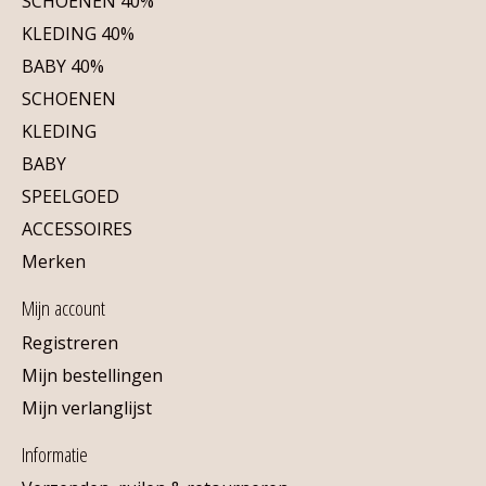
SCHOENEN 40%
KLEDING 40%
BABY 40%
SCHOENEN
KLEDING
BABY
SPEELGOED
ACCESSOIRES
Merken
Mijn account
Registreren
Mijn bestellingen
Mijn verlanglijst
Informatie