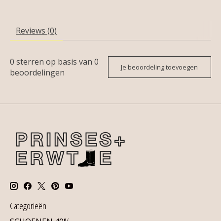
Reviews (0)
0
sterren op basis van
0
Je beoordeling toevoegen
beoordelingen
Categorieën