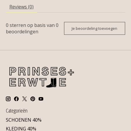
Reviews (0)
0
sterren op basis van
0
Je beoordeling toevoegen
beoordelingen
Categorieën
SCHOENEN 40%
KLEDING 40%