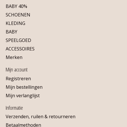
BABY 40%
SCHOENEN
KLEDING
BABY
SPEELGOED
ACCESSOIRES
Merken
Mijn account
Registreren
Mijn bestellingen
Mijn verlanglijst
Informatie
Verzenden, ruilen & retourneren
Betaalmethoden