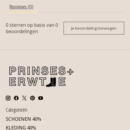
Reviews (0)
0
sterren op basis van
0
Je beoordeling toevoegen
beoordelingen
Categorieën
SCHOENEN 40%
KLEDING 40%