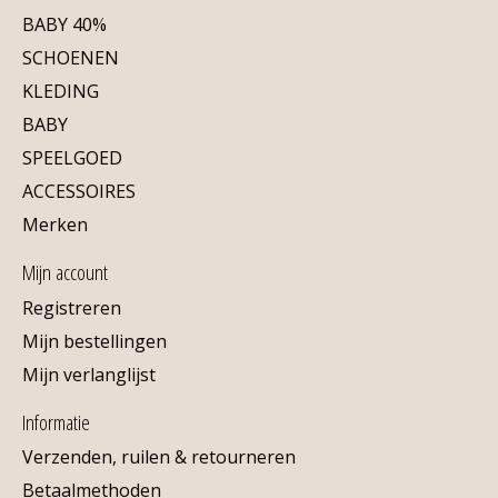
BABY 40%
SCHOENEN
KLEDING
BABY
SPEELGOED
ACCESSOIRES
Merken
Mijn account
Registreren
Mijn bestellingen
Mijn verlanglijst
Informatie
Verzenden, ruilen & retourneren
Betaalmethoden