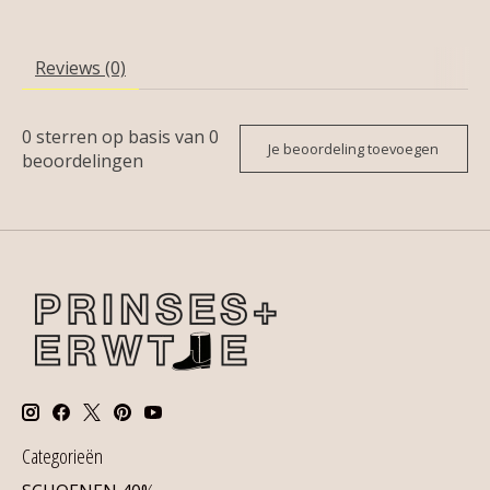
Reviews (0)
0
sterren op basis van
0
Je beoordeling toevoegen
beoordelingen
Categorieën