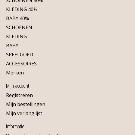
SCHOENEN 40%
KLEDING 40%
BABY 40%
SCHOENEN
KLEDING
BABY
SPEELGOED
ACCESSOIRES
Merken
Mijn account
Registreren
Mijn bestellingen
Mijn verlanglijst
Informatie