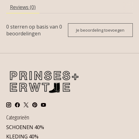
Reviews (0)
0
sterren op basis van
0
Je beoordeling toevoegen
beoordelingen
Categorieën
SCHOENEN 40%
KLEDING 40%