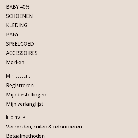
BABY 40%
SCHOENEN
KLEDING
BABY
SPEELGOED
ACCESSOIRES
Merken
Mijn account
Registreren
Mijn bestellingen
Mijn verlanglijst
Informatie
Verzenden, ruilen & retourneren
Betaalmethoden