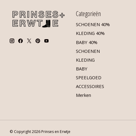
Categorieën
SCHOENEN 40%
KLEDING 40%
BABY 40%
SCHOENEN
KLEDING
BABY
SPEELGOED
ACCESSOIRES
Merken
© Copyright 2026 Prinses en Erwtje