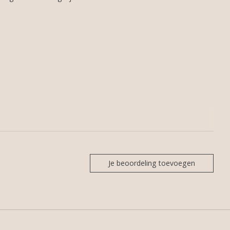
Je beoordeling toevoegen