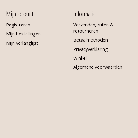
Mijn account
Informatie
Registreren
Verzenden, ruilen &
retourneren
Mijn bestellingen
Betaalmethoden
Mijn verlanglijst
Privacyverklaring
Winkel
Algemene voorwaarden