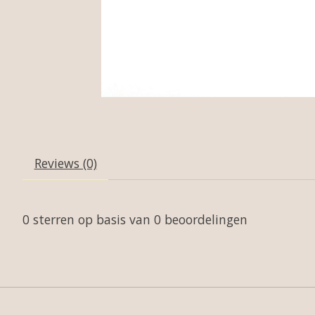
Reviews (0)
0
sterren op basis van
0
beoordelingen