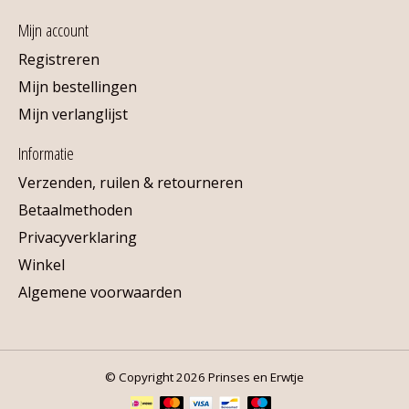
Mijn account
Registreren
Mijn bestellingen
Mijn verlanglijst
Informatie
Verzenden, ruilen & retourneren
Betaalmethoden
Privacyverklaring
Winkel
Algemene voorwaarden
© Copyright 2026 Prinses en Erwtje