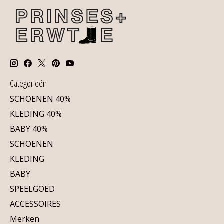
Categorieën
SCHOENEN 40%
KLEDING 40%
BABY 40%
SCHOENEN
KLEDING
BABY
SPEELGOED
ACCESSOIRES
Merken