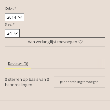
Color:
*
Size:
*
Aan verlanglijst toevoegen
Reviews (0)
0
sterren op basis van
0
Je beoordeling toevoegen
beoordelingen