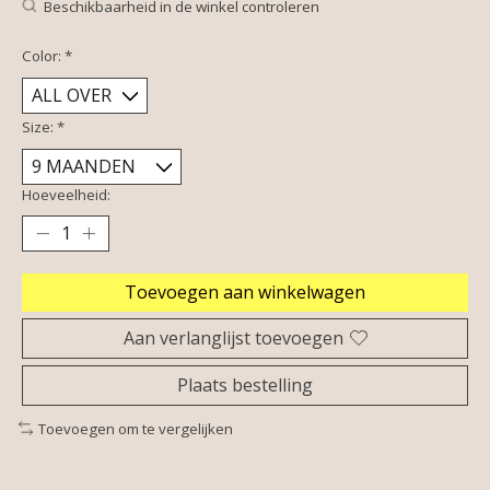
Beschikbaarheid in de winkel controleren
Color:
*
Size:
*
Hoeveelheid:
Toevoegen aan winkelwagen
Aan verlanglijst toevoegen
Plaats bestelling
Toevoegen om te vergelijken