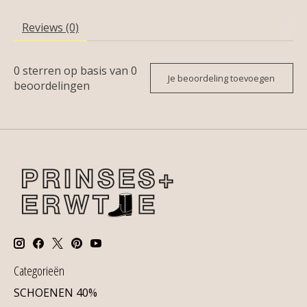
Reviews (0)
0
sterren op basis van
0
Je beoordeling toevoegen
beoordelingen
Categorieën
SCHOENEN 40%