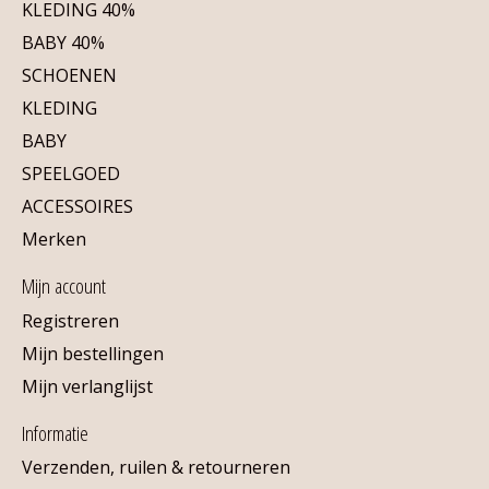
KLEDING 40%
BABY 40%
SCHOENEN
KLEDING
BABY
SPEELGOED
ACCESSOIRES
Merken
Mijn account
Registreren
Mijn bestellingen
Mijn verlanglijst
Informatie
Verzenden, ruilen & retourneren