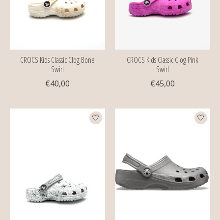
CROCS Kids Classic Clog Bone
CROCS Kids Classic Clog Pink
Swirl
Swirl
€40,00
€45,00