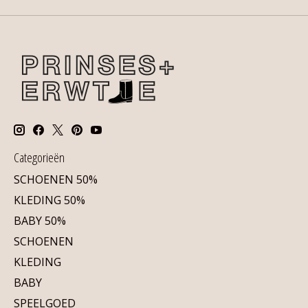
Categorieën
SCHOENEN 50%
KLEDING 50%
BABY 50%
SCHOENEN
KLEDING
BABY
SPEELGOED