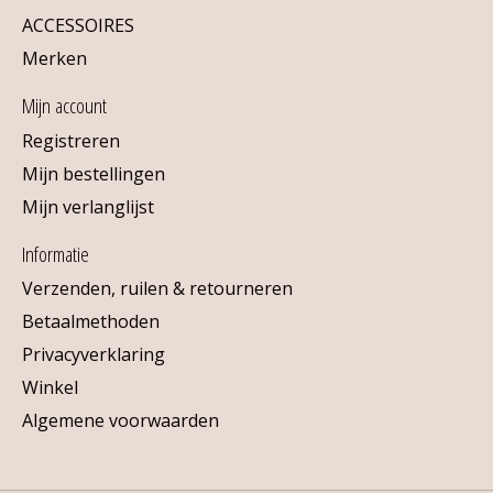
ACCESSOIRES
Merken
Mijn account
Registreren
Mijn bestellingen
Mijn verlanglijst
Informatie
Verzenden, ruilen & retourneren
Betaalmethoden
Privacyverklaring
Winkel
Algemene voorwaarden