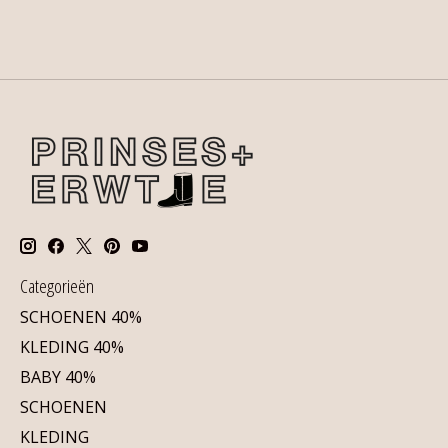
Categorieën
SCHOENEN 40%
KLEDING 40%
BABY 40%
SCHOENEN
KLEDING