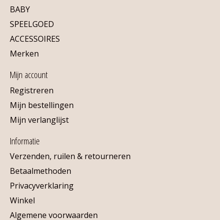
BABY
SPEELGOED
ACCESSOIRES
Merken
Mijn account
Registreren
Mijn bestellingen
Mijn verlanglijst
Informatie
Verzenden, ruilen & retourneren
Betaalmethoden
Privacyverklaring
Winkel
Algemene voorwaarden