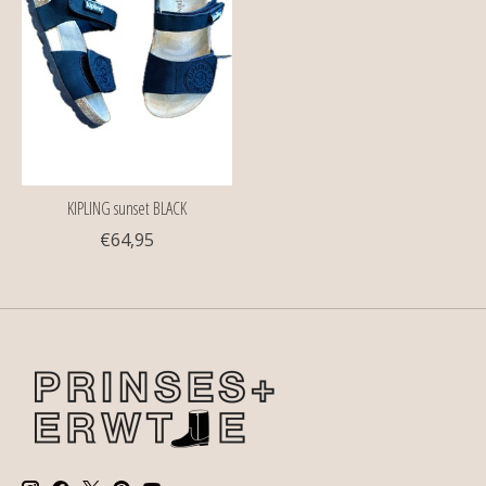
KIPLING sunset BLACK
€64,95