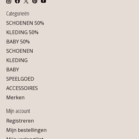
Categorieën
SCHOENEN 50%
KLEDING 50%
BABY 50%
SCHOENEN
KLEDING
BABY
SPEELGOED
ACCESSOIRES
Merken
Mijn account
Registreren
Mijn bestellingen