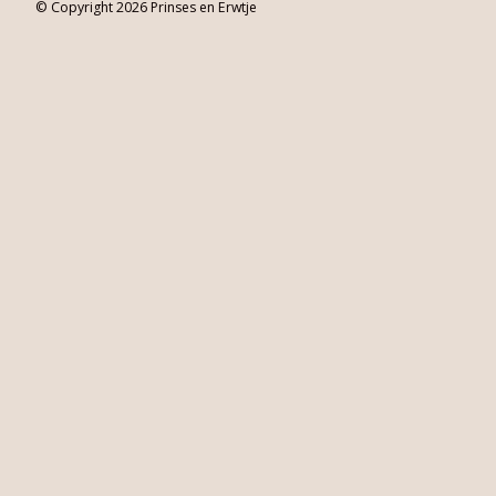
© Copyright 2026 Prinses en Erwtje