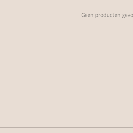
Geen producten gev