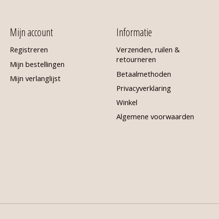
Mijn account
Informatie
Registreren
Verzenden, ruilen &
retourneren
Mijn bestellingen
Betaalmethoden
Mijn verlanglijst
Privacyverklaring
Winkel
Algemene voorwaarden