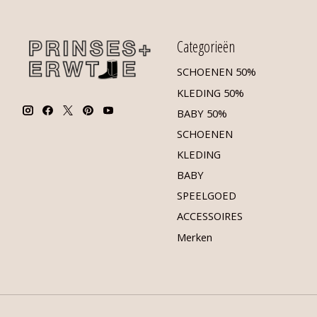
Categorieën
SCHOENEN 50%
KLEDING 50%
BABY 50%
SCHOENEN
KLEDING
BABY
SPEELGOED
ACCESSOIRES
Merken