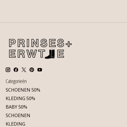
Categorieën
SCHOENEN 50%
KLEDING 50%
BABY 50%
SCHOENEN
KLEDING