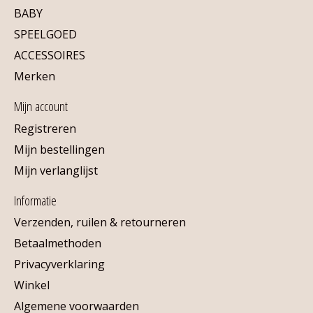
BABY
SPEELGOED
ACCESSOIRES
Merken
Mijn account
Registreren
Mijn bestellingen
Mijn verlanglijst
Informatie
Verzenden, ruilen & retourneren
Betaalmethoden
Privacyverklaring
Winkel
Algemene voorwaarden