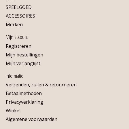
SPEELGOED
ACCESSOIRES
Merken
Mijn account
Registreren
Mijn bestellingen
Mijn verlanglijst
Informatie
Verzenden, ruilen & retourneren
Betaalmethoden
Privacyverklaring
Winkel
Algemene voorwaarden