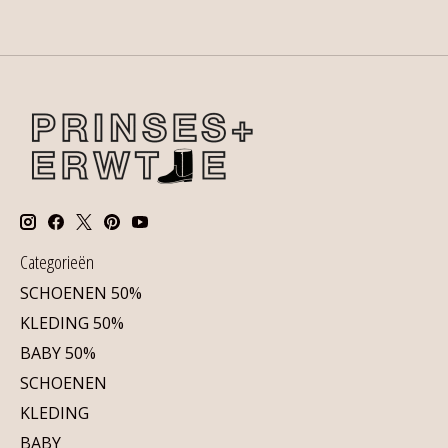
Categorieën
SCHOENEN 50%
KLEDING 50%
BABY 50%
SCHOENEN
KLEDING
BABY