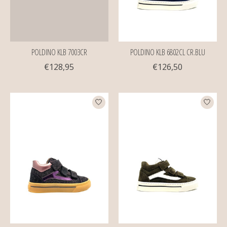
POLDINO KLB 7003CR
POLDINO KLB 6802CL CR.BLU
€128,95
€126,50