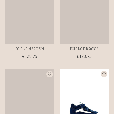
POLDINO KLB 7003CN
POLDINO KLB 7003CP
€128,75
€128,75