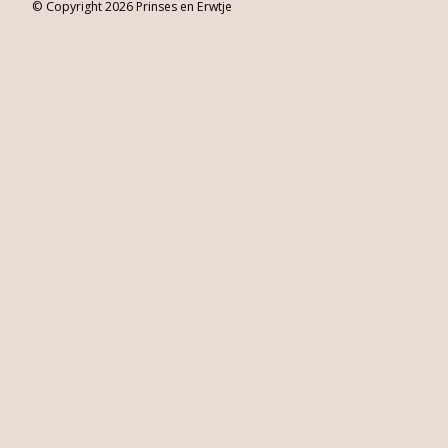
© Copyright 2026 Prinses en Erwtje