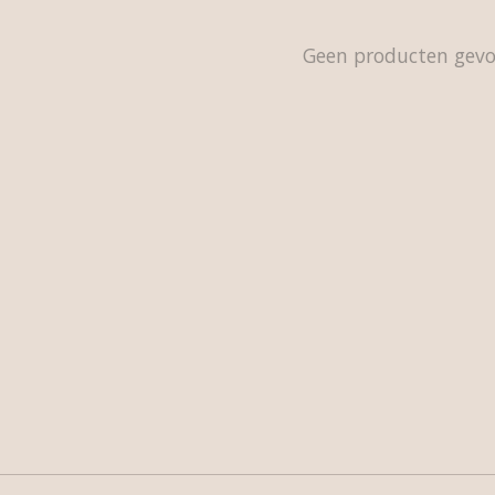
Geen producten gev