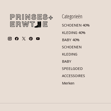
Categorieën
SCHOENEN 40%
KLEDING 40%
BABY 40%
SCHOENEN
KLEDING
BABY
SPEELGOED
ACCESSOIRES
Merken