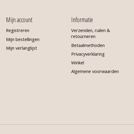
Mijn account
Informatie
Registreren
Verzenden, ruilen &
retourneren
Mijn bestellingen
Betaalmethoden
Mijn verlanglijst
Privacyverklaring
Winkel
Algemene voorwaarden