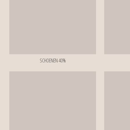
SCHOENEN 40%