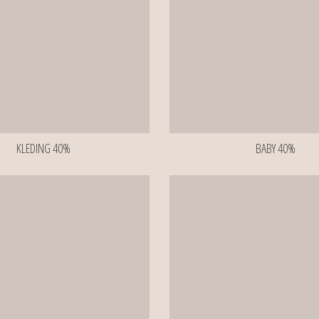
KLEDING 40%
BABY 40%