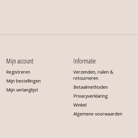
Mijn account
Informatie
Registreren
Verzenden, ruilen &
retourneren
Mijn bestellingen
Betaalmethoden
Mijn verlanglijst
Privacyverklaring
Winkel
Algemene voorwaarden