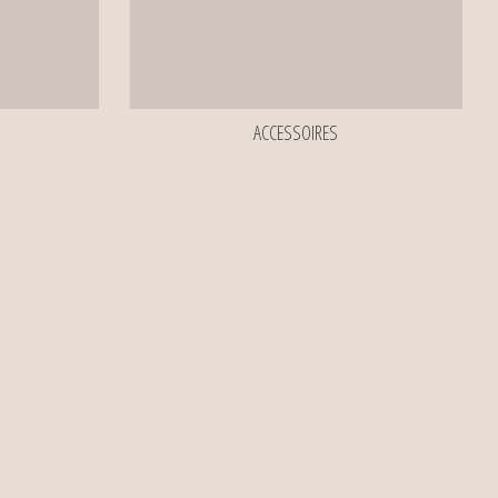
ACCESSOIRES