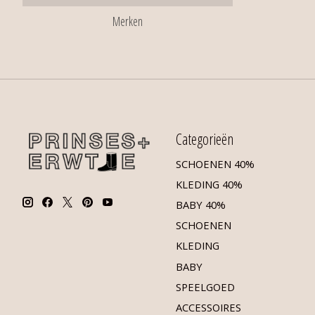
Merken
Categorieën
SCHOENEN 40%
KLEDING 40%
BABY 40%
SCHOENEN
KLEDING
BABY
SPEELGOED
ACCESSOIRES