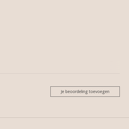
Je beoordeling toevoegen