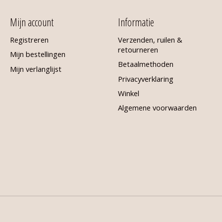
Mijn account
Informatie
Registreren
Verzenden, ruilen &
retourneren
Mijn bestellingen
Betaalmethoden
Mijn verlanglijst
Privacyverklaring
Winkel
Algemene voorwaarden