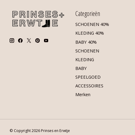
Categorieën
SCHOENEN 40%
KLEDING 40%
BABY 40%
SCHOENEN
KLEDING
BABY
SPEELGOED
ACCESSOIRES
Merken
© Copyright 2026 Prinses en Erwtje