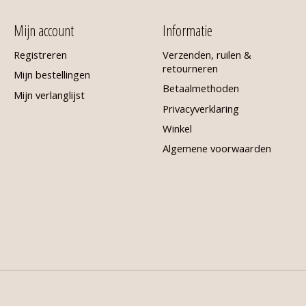
Mijn account
Informatie
Registreren
Verzenden, ruilen &
retourneren
Mijn bestellingen
Betaalmethoden
Mijn verlanglijst
Privacyverklaring
Winkel
Algemene voorwaarden