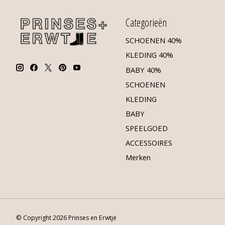
Categorieën
SCHOENEN 40%
KLEDING 40%
BABY 40%
SCHOENEN
KLEDING
BABY
SPEELGOED
ACCESSOIRES
Merken
© Copyright 2026 Prinses en Erwtje