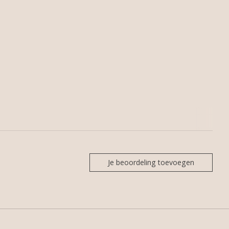
Je beoordeling toevoegen