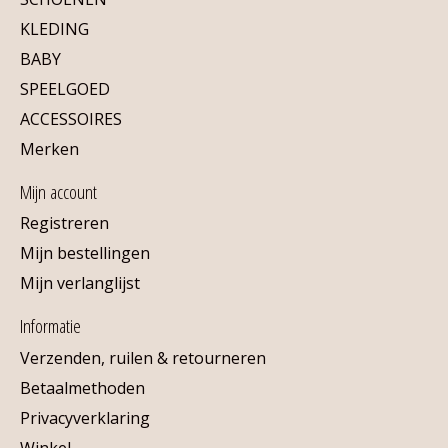
KLEDING
BABY
SPEELGOED
ACCESSOIRES
Merken
Mijn account
Registreren
Mijn bestellingen
Mijn verlanglijst
Informatie
Verzenden, ruilen & retourneren
Betaalmethoden
Privacyverklaring