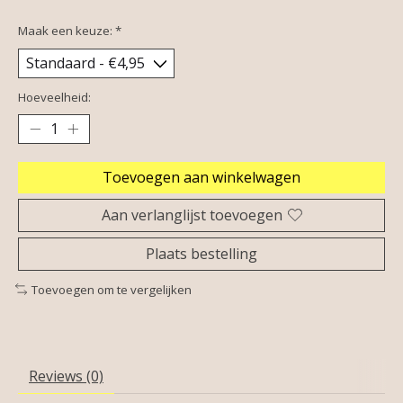
Maak een keuze:
*
Hoeveelheid:
Toevoegen aan winkelwagen
Aan verlanglijst toevoegen
Plaats bestelling
Toevoegen om te vergelijken
Reviews (0)