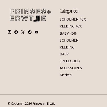
Categorieën
SCHOENEN 40%
KLEDING 40%
BABY 40%
SCHOENEN
KLEDING
BABY
SPEELGOED
ACCESSOIRES
Merken
© Copyright 2026 Prinses en Erwtje