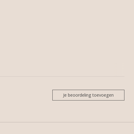
Je beoordeling toevoegen