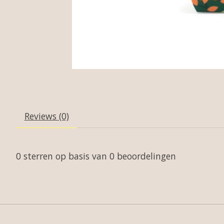
Reviews (0)
0
sterren op basis van
0
beoordelingen