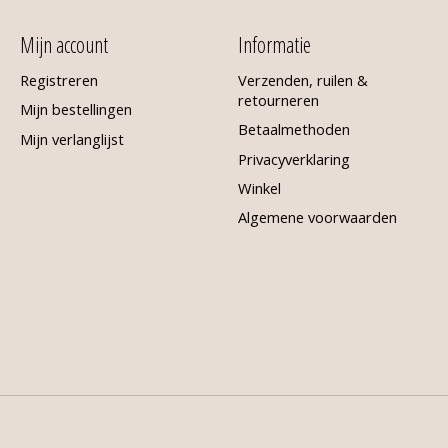
Mijn account
Informatie
Registreren
Verzenden, ruilen &
retourneren
Mijn bestellingen
Betaalmethoden
Mijn verlanglijst
Privacyverklaring
Winkel
Algemene voorwaarden