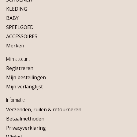
KLEDING
BABY
SPEELGOED
ACCESSOIRES
Merken
Mijn account
Registreren
Mijn bestellingen
Mijn verlanglijst
Informatie
Verzenden, ruilen & retourneren
Betaalmethoden
Privacyverklaring