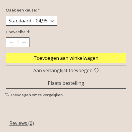
Maak een keuze:
*
Hoeveelheid:
Toevoegen aan winkelwagen
Aan verlanglijst toevoegen
Plaats bestelling
Toevoegen om te vergelijken
Reviews (0)