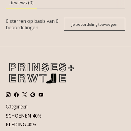
Reviews (0)
0
sterren op basis van
0
Je beoordeling toevoegen
beoordelingen
Categorieën
SCHOENEN 40%
KLEDING 40%