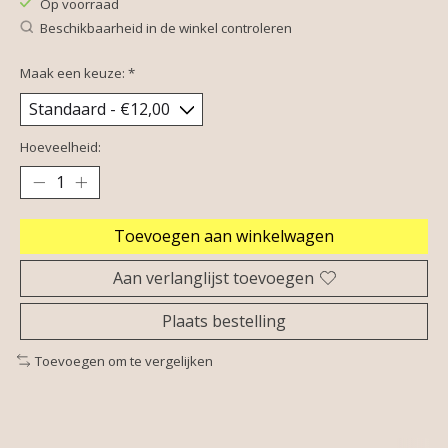
Op voorraad
Beschikbaarheid in de winkel controleren
Maak een keuze:
*
Hoeveelheid:
Toevoegen aan winkelwagen
Aan verlanglijst toevoegen
Plaats bestelling
Toevoegen om te vergelijken