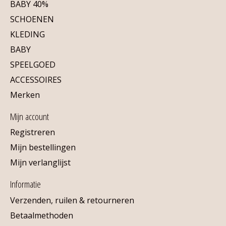
BABY 40%
SCHOENEN
KLEDING
BABY
SPEELGOED
ACCESSOIRES
Merken
Mijn account
Registreren
Mijn bestellingen
Mijn verlanglijst
Informatie
Verzenden, ruilen & retourneren
Betaalmethoden