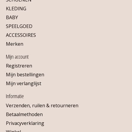
KLEDING
BABY
SPEELGOED
ACCESSOIRES
Merken
Mijn account
Registreren
Mijn bestellingen
Mijn verlanglijst
Informatie
Verzenden, ruilen & retourneren
Betaalmethoden
Privacyverklaring