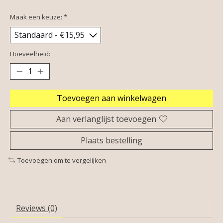
Maak een keuze:
*
Hoeveelheid:
Toevoegen aan winkelwagen
Aan verlanglijst toevoegen
Plaats bestelling
Toevoegen om te vergelijken
Reviews (0)