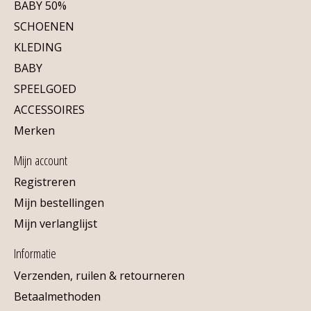
BABY 50%
SCHOENEN
KLEDING
BABY
SPEELGOED
ACCESSOIRES
Merken
Mijn account
Registreren
Mijn bestellingen
Mijn verlanglijst
Informatie
Verzenden, ruilen & retourneren
Betaalmethoden