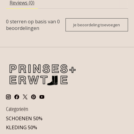
Reviews (0)
0
sterren op basis van
0
Je beoordeling toevoegen
beoordelingen
Categorieën
SCHOENEN 50%
KLEDING 50%