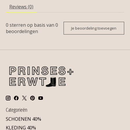
Reviews (0)
0
sterren op basis van
0
Je beoordeling toevoegen
beoordelingen
Categorieën
SCHOENEN 40%
KLEDING 40%