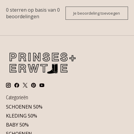
0
sterren op basis van
0
Je beoordeling toevoegen
beoordelingen
Categorieën
SCHOENEN 50%
KLEDING 50%
BABY 50%
SCHOENEN