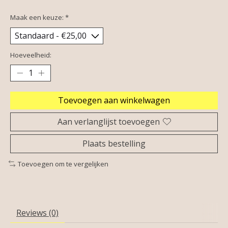
Maak een keuze:
*
Hoeveelheid:
Toevoegen aan winkelwagen
Aan verlanglijst toevoegen
Plaats bestelling
Toevoegen om te vergelijken
Reviews (0)