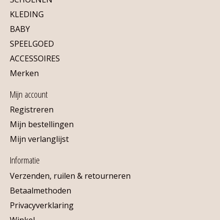
KLEDING
BABY
SPEELGOED
ACCESSOIRES
Merken
Mijn account
Registreren
Mijn bestellingen
Mijn verlanglijst
Informatie
Verzenden, ruilen & retourneren
Betaalmethoden
Privacyverklaring