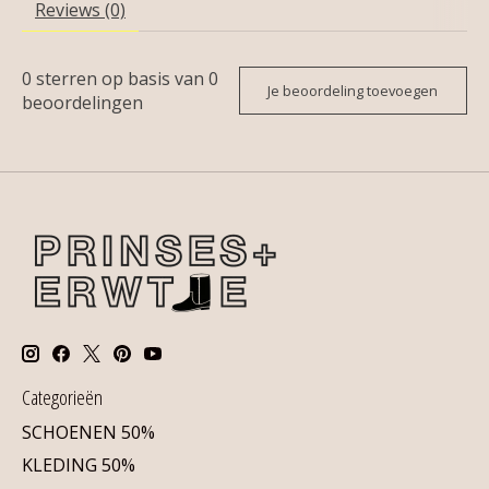
Reviews (0)
0
sterren op basis van
0
Je beoordeling toevoegen
beoordelingen
Categorieën
SCHOENEN 50%
KLEDING 50%