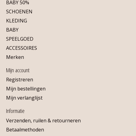
BABY 50%
SCHOENEN
KLEDING
BABY
SPEELGOED
ACCESSOIRES
Merken
Mijn account
Registreren
Mijn bestellingen
Mijn verlanglijst
Informatie
Verzenden, ruilen & retourneren
Betaalmethoden