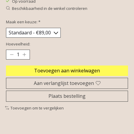
Op voorraad
Beschikbaarheid in de winkel controleren
Maak een keuze:
*
Hoeveelheid:
Toevoegen aan winkelwagen
Aan verlanglijst toevoegen
Plaats bestelling
Toevoegen om te vergelijken