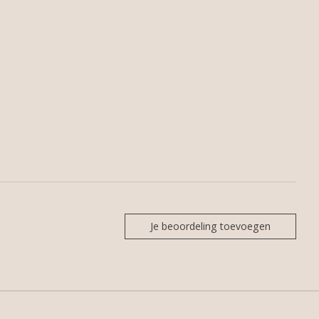
Je beoordeling toevoegen