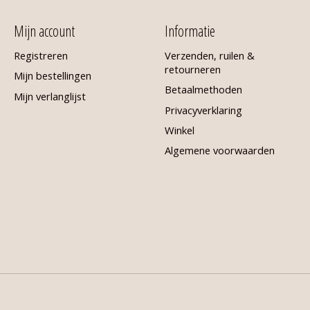
Mijn account
Informatie
Registreren
Verzenden, ruilen &
retourneren
Mijn bestellingen
Betaalmethoden
Mijn verlanglijst
Privacyverklaring
Winkel
Algemene voorwaarden