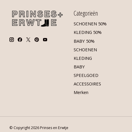
Categorieën
SCHOENEN 50%
KLEDING 50%
BABY 50%
SCHOENEN
KLEDING
BABY
SPEELGOED
ACCESSOIRES
Merken
© Copyright 2026 Prinses en Erwtje