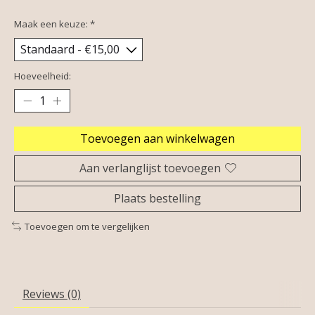
Maak een keuze:
*
Hoeveelheid:
Toevoegen aan winkelwagen
Aan verlanglijst toevoegen
Plaats bestelling
Toevoegen om te vergelijken
Reviews (0)