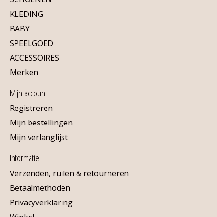
KLEDING
BABY
SPEELGOED
ACCESSOIRES
Merken
Mijn account
Registreren
Mijn bestellingen
Mijn verlanglijst
Informatie
Verzenden, ruilen & retourneren
Betaalmethoden
Privacyverklaring