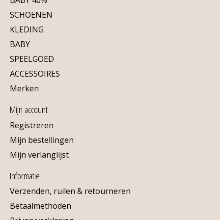
SCHOENEN
KLEDING
BABY
SPEELGOED
ACCESSOIRES
Merken
Mijn account
Registreren
Mijn bestellingen
Mijn verlanglijst
Informatie
Verzenden, ruilen & retourneren
Betaalmethoden