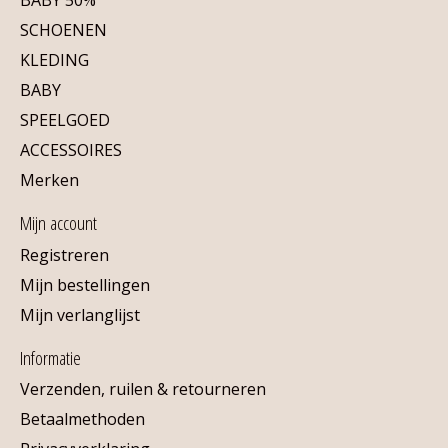
SCHOENEN
KLEDING
BABY
SPEELGOED
ACCESSOIRES
Merken
Mijn account
Registreren
Mijn bestellingen
Mijn verlanglijst
Informatie
Verzenden, ruilen & retourneren
Betaalmethoden