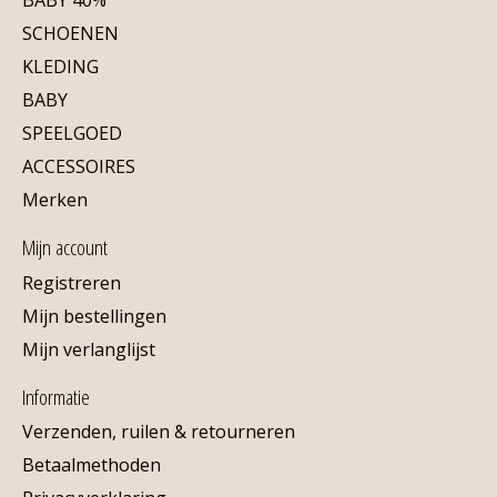
SCHOENEN
KLEDING
BABY
SPEELGOED
ACCESSOIRES
Merken
Mijn account
Registreren
Mijn bestellingen
Mijn verlanglijst
Informatie
Verzenden, ruilen & retourneren
Betaalmethoden