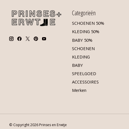
Categorieën
SCHOENEN 50%
KLEDING 50%
BABY 50%
SCHOENEN
KLEDING
BABY
SPEELGOED
ACCESSOIRES
Merken
© Copyright 2026 Prinses en Erwtje