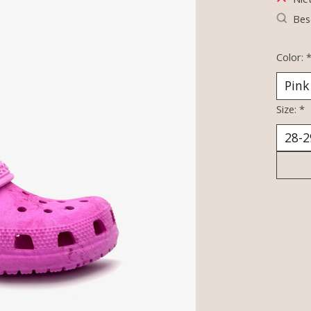
Bes
Color:
Size:
*