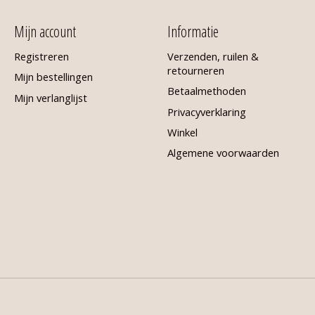
Mijn account
Informatie
Registreren
Verzenden, ruilen &
retourneren
Mijn bestellingen
Betaalmethoden
Mijn verlanglijst
Privacyverklaring
Winkel
Algemene voorwaarden