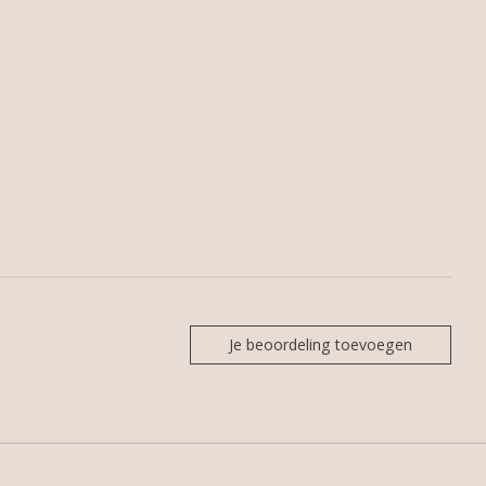
Je beoordeling toevoegen