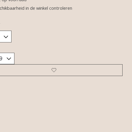
chikbaarheid in de winkel controleren
*