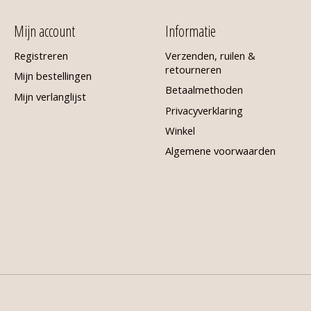
Mijn account
Informatie
Registreren
Verzenden, ruilen &
retourneren
Mijn bestellingen
Betaalmethoden
Mijn verlanglijst
Privacyverklaring
Winkel
Algemene voorwaarden