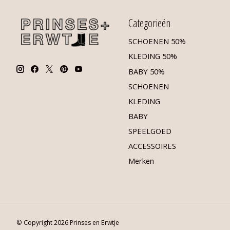
Categorieën
SCHOENEN 50%
KLEDING 50%
BABY 50%
SCHOENEN
KLEDING
BABY
SPEELGOED
ACCESSOIRES
Merken
© Copyright 2026 Prinses en Erwtje