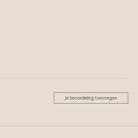
Je beoordeling toevoegen