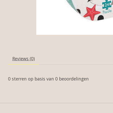
Reviews (0)
0
sterren op basis van
0
beoordelingen