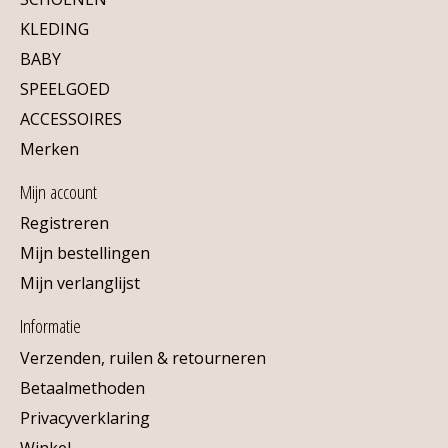
KLEDING
BABY
SPEELGOED
ACCESSOIRES
Merken
Mijn account
Registreren
Mijn bestellingen
Mijn verlanglijst
Informatie
Verzenden, ruilen & retourneren
Betaalmethoden
Privacyverklaring