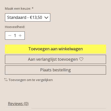
Maak een keuze:
*
Hoeveelheid:
Toevoegen aan winkelwagen
Aan verlanglijst toevoegen
Plaats bestelling
Toevoegen om te vergelijken
Reviews (0)