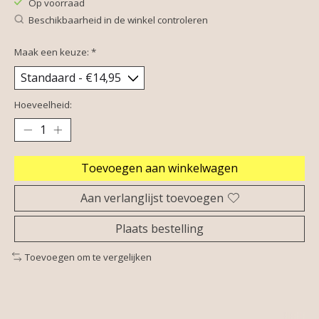
Op voorraad
Beschikbaarheid in de winkel controleren
Maak een keuze:
*
Hoeveelheid:
Toevoegen aan winkelwagen
Aan verlanglijst toevoegen
Plaats bestelling
Toevoegen om te vergelijken