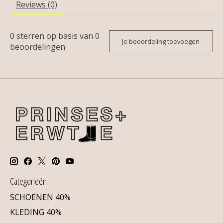
Reviews (0)
0
sterren op basis van
0
Je beoordeling toevoegen
beoordelingen
Categorieën
SCHOENEN 40%
KLEDING 40%