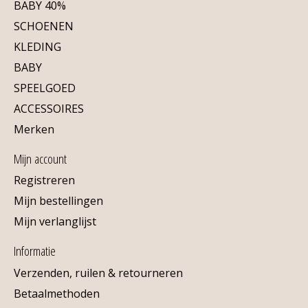
BABY 40%
SCHOENEN
KLEDING
BABY
SPEELGOED
ACCESSOIRES
Merken
Mijn account
Registreren
Mijn bestellingen
Mijn verlanglijst
Informatie
Verzenden, ruilen & retourneren
Betaalmethoden