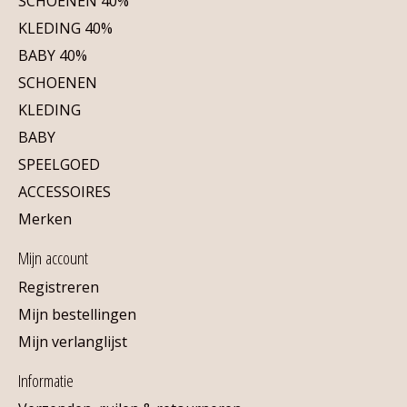
SCHOENEN 40%
KLEDING 40%
BABY 40%
SCHOENEN
KLEDING
BABY
SPEELGOED
ACCESSOIRES
Merken
Mijn account
Registreren
Mijn bestellingen
Mijn verlanglijst
Informatie