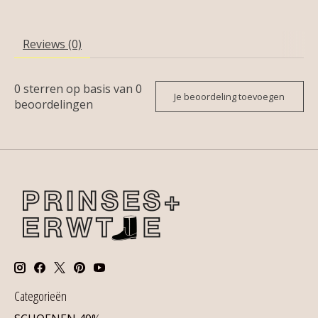
Reviews (0)
0
sterren op basis van
0
Je beoordeling toevoegen
beoordelingen
Categorieën