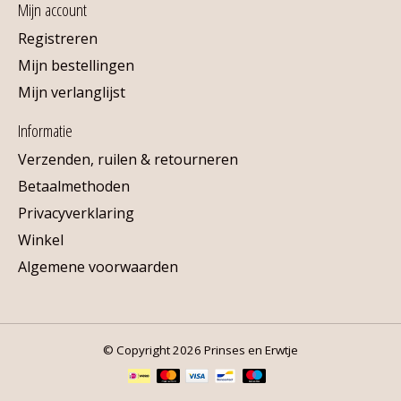
Mijn account
Registreren
Mijn bestellingen
Mijn verlanglijst
Informatie
Verzenden, ruilen & retourneren
Betaalmethoden
Privacyverklaring
Winkel
Algemene voorwaarden
© Copyright 2026 Prinses en Erwtje