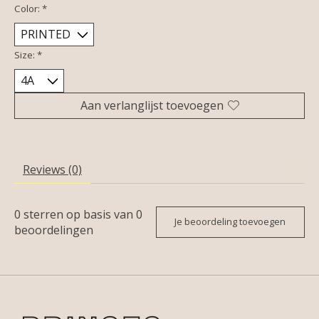
Color:
*
Size:
*
Aan verlanglijst toevoegen
Reviews (0)
0
sterren op basis van
0
Je beoordeling toevoegen
beoordelingen