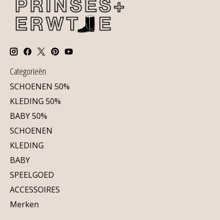
Categorieën
SCHOENEN 50%
KLEDING 50%
BABY 50%
SCHOENEN
KLEDING
BABY
SPEELGOED
ACCESSOIRES
Merken