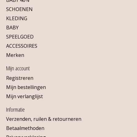
SCHOENEN
KLEDING
BABY
SPEELGOED
ACCESSOIRES
Merken
Mijn account
Registreren
Mijn bestellingen
Mijn verlanglijst
Informatie
Verzenden, ruilen & retourneren
Betaalmethoden