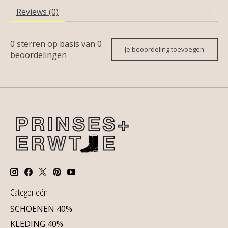
Reviews (0)
0
sterren op basis van
0
Je beoordeling toevoegen
beoordelingen
Categorieën
SCHOENEN 40%
KLEDING 40%