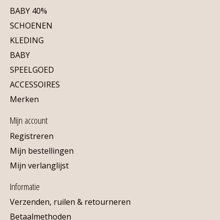
BABY 40%
SCHOENEN
KLEDING
BABY
SPEELGOED
ACCESSOIRES
Merken
Mijn account
Registreren
Mijn bestellingen
Mijn verlanglijst
Informatie
Verzenden, ruilen & retourneren
Betaalmethoden