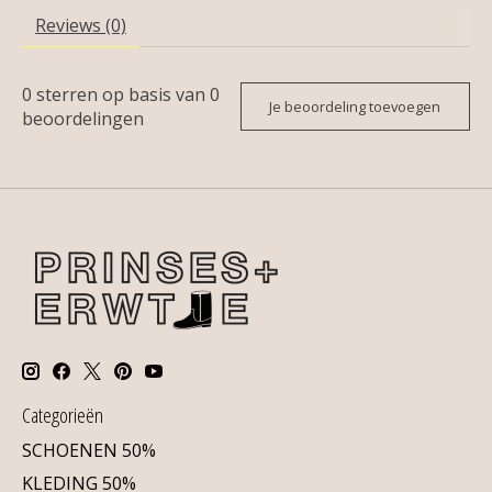
Reviews (0)
0
sterren op basis van
0
Je beoordeling toevoegen
beoordelingen
Categorieën
SCHOENEN 50%
KLEDING 50%