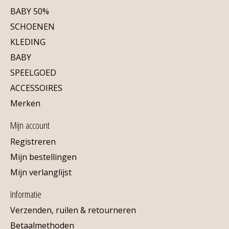
BABY 50%
SCHOENEN
KLEDING
BABY
SPEELGOED
ACCESSOIRES
Merken
Mijn account
Registreren
Mijn bestellingen
Mijn verlanglijst
Informatie
Verzenden, ruilen & retourneren
Betaalmethoden