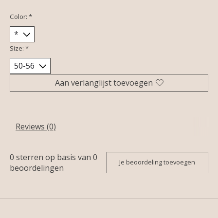
Color:
*
Size:
*
Aan verlanglijst toevoegen
Reviews (0)
0
sterren op basis van
0
Je beoordeling toevoegen
beoordelingen