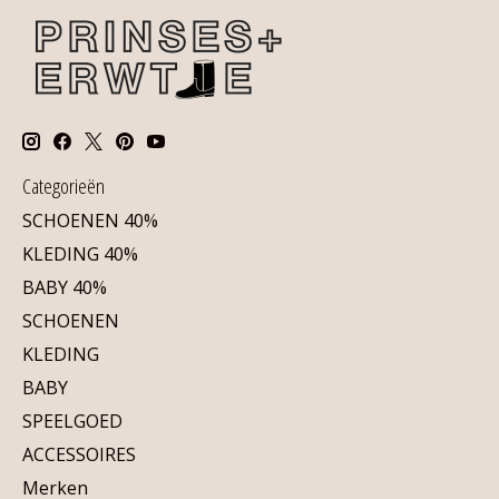
Categorieën
SCHOENEN 40%
KLEDING 40%
BABY 40%
SCHOENEN
KLEDING
BABY
SPEELGOED
ACCESSOIRES
Merken