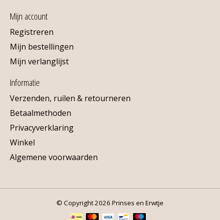
Mijn account
Registreren
Mijn bestellingen
Mijn verlanglijst
Informatie
Verzenden, ruilen & retourneren
Betaalmethoden
Privacyverklaring
Winkel
Algemene voorwaarden
© Copyright 2026 Prinses en Erwtje